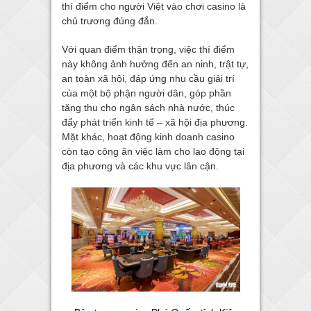
thí điểm cho người Việt vào chơi casino là
chủ trương đúng đắn.
Với quan điểm thận trọng, việc thí điểm
này không ảnh hưởng đến an ninh, trật tự,
an toàn xã hội, đáp ứng nhu cầu giải trí
của một bộ phận người dân, góp phần
tăng thu cho ngân sách nhà nước, thúc
đẩy phát triển kinh tế – xã hội địa phương.
Mặt khác, hoạt động kinh doanh casino
còn tạo công ăn việc làm cho lao động tại
địa phương và các khu vực lân cận.