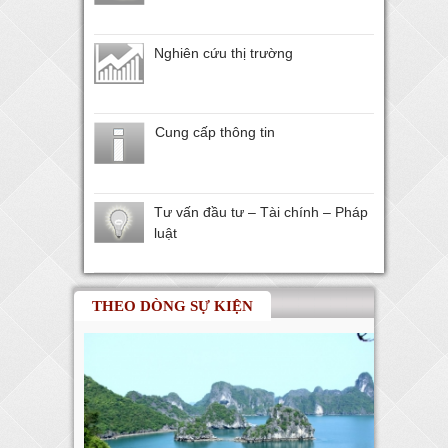
Nghiên cứu thị trường
Cung cấp thông tin
Tư vấn đầu tư – Tài chính – Pháp
luật
THEO DÒNG SỰ KIỆN