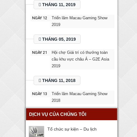
THÁNG 11, 2019
NGÀY 12
Triển lãm Macau Gaming Show
2019
THÁNG 05, 2019
NGÀY 21
Hội chợ Giải trí có thưởng toàn
cầu khu vực châu Á – G2E Asia
2019
THÁNG 11, 2018
NGÀY 13
Triển lãm Macau Gaming Show
2018
DỊCH VỤ CỦA CHÚNG TÔI
Tổ chức sự kiện – Du lịch