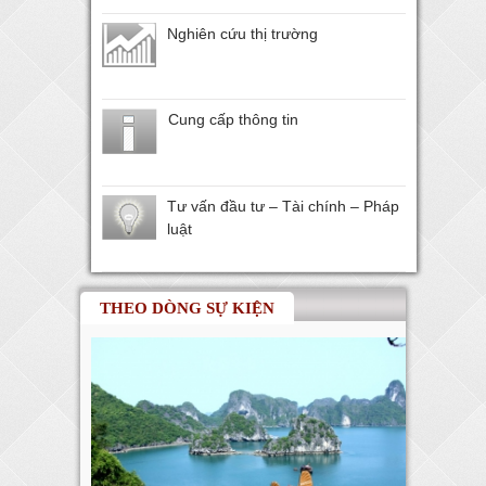
Nghiên cứu thị trường
Cung cấp thông tin
Tư vấn đầu tư – Tài chính – Pháp
luật
THEO DÒNG SỰ KIỆN