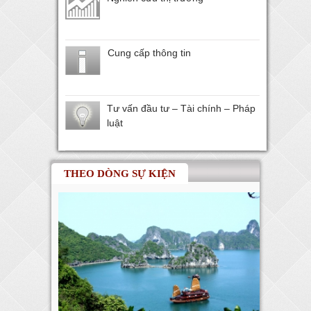
Cung cấp thông tin
Tư vấn đầu tư – Tài chính – Pháp
luật
THEO DÒNG SỰ KIỆN