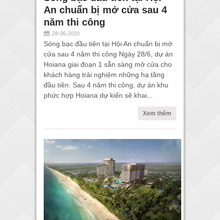
An chuẩn bị mở cửa sau 4
năm thi công
28-06-2020
Sòng bạc đầu tiên tại Hội An chuẩn bị mở
cửa sau 4 năm thi công Ngày 28/6, dự án
Hoiana giai đoạn 1 sẵn sàng mở cửa cho
khách hàng trải nghiệm những hạ tầng
đầu tiên. Sau 4 năm thi công, dự án khu
phức hợp Hoiana dự kiến sẽ khai...
Xem thêm