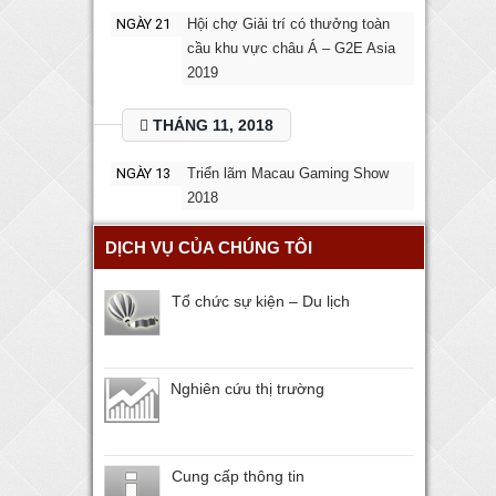
NGÀY 21
Hội chợ Giải trí có thưởng toàn
cầu khu vực châu Á – G2E Asia
2019
THÁNG 11, 2018
NGÀY 13
Triển lãm Macau Gaming Show
2018
DỊCH VỤ CỦA CHÚNG TÔI
Tổ chức sự kiện – Du lịch
Nghiên cứu thị trường
Cung cấp thông tin