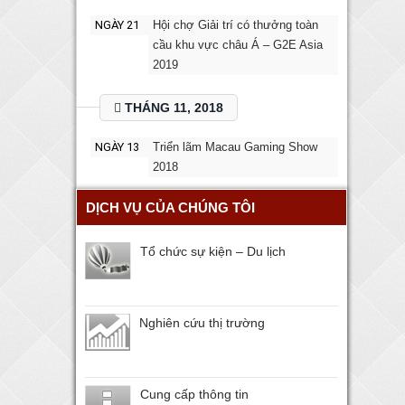
NGÀY 21
Hội chợ Giải trí có thưởng toàn
cầu khu vực châu Á – G2E Asia
2019
THÁNG 11, 2018
NGÀY 13
Triển lãm Macau Gaming Show
2018
DỊCH VỤ CỦA CHÚNG TÔI
Tổ chức sự kiện – Du lịch
Nghiên cứu thị trường
Cung cấp thông tin