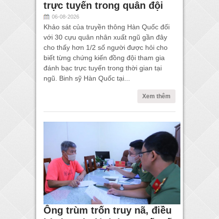
trực tuyến trong quân đội
06-08-2026
Khảo sát của truyền thông Hàn Quốc đối
với 30 cựu quân nhân xuất ngũ gần đây
cho thấy hơn 1/2 số người được hỏi cho
biết từng chứng kiến đồng đội tham gia
đánh bạc trực tuyến trong thời gian tại
ngũ. Binh sỹ Hàn Quốc tại...
Xem thêm
Ông trùm trốn truy nã, điều