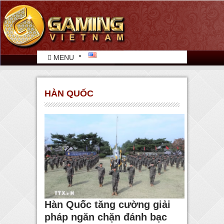
MENU
HÀN QUỐC
Hàn Quốc tăng cường giải
pháp ngăn chặn đánh bạc