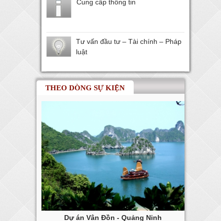
Cung cấp thông tin
Tư vấn đầu tư – Tài chính – Pháp
luật
THEO DÒNG SỰ KIỆN
ng Tàu
Dự án Vân Đồn - Quảng Ninh
Dự