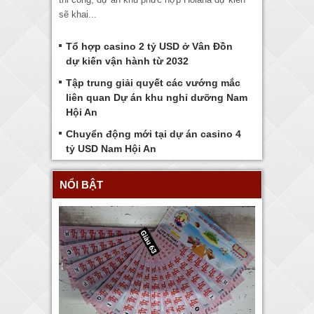
sẽ khai...
Tổ hợp casino 2 tỷ USD ở Vân Đồn
dự kiến vận hành từ 2032
Tập trung giải quyết các vướng mắc
liên quan Dự án khu nghỉ dưỡng Nam
Hội An
Chuyển động mới tại dự án casino 4
tỷ USD Nam Hội An
NỔI BẬT