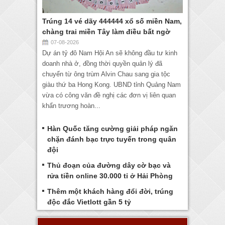
Trúng 14 vé dãy 444444 xổ số miền Nam,
chàng trai miền Tây làm điều bất ngờ
07-08-2026
Dự án tỷ đô Nam Hội An sẽ không đầu tư kinh
doanh nhà ở, đồng thời quyền quản lý đã
chuyển từ ông trùm Alvin Chau sang gia tộc
giàu thứ ba Hong Kong. UBND tỉnh Quảng Nam
vừa có công văn đề nghị các đơn vị liên quan
khẩn trương hoàn...
Hàn Quốc tăng cường giải pháp ngăn
chặn đánh bạc trực tuyến trong quân
đội
Thủ đoạn của đường dây cờ bạc và
rửa tiền online 30.000 tỉ ở Hải Phòng
Thêm một khách hàng đổi đời, trúng
độc đắc Vietlott gần 5 tỷ