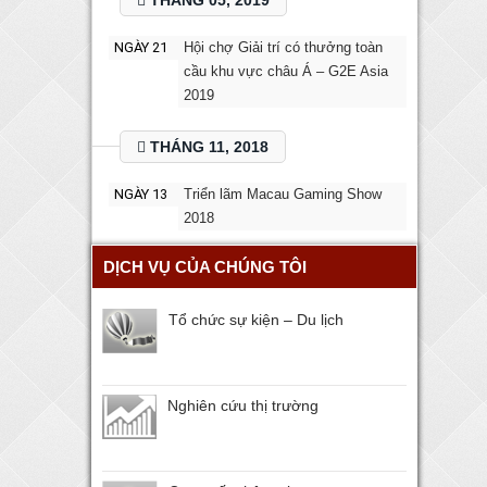
NGÀY 21
Hội chợ Giải trí có thưởng toàn
cầu khu vực châu Á – G2E Asia
2019
THÁNG 11, 2018
NGÀY 13
Triển lãm Macau Gaming Show
2018
DỊCH VỤ CỦA CHÚNG TÔI
Tổ chức sự kiện – Du lịch
Nghiên cứu thị trường