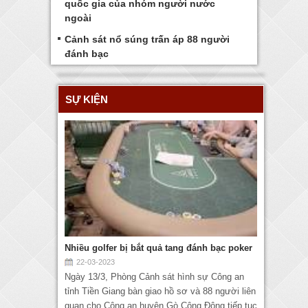
quốc gia của nhóm người nước
ngoài
Cảnh sát nổ súng trấn áp 88 người
đánh bạc
SỰ KIỆN
Nhiều golfer bị bắt quả tang đánh bạc poker
22-03-2023
Ngày 13/3, Phòng Cảnh sát hình sự Công an
tỉnh Tiền Giang bàn giao hồ sơ và 88 người liên
quan cho Công an huyện Gò Công Đông tiếp tục