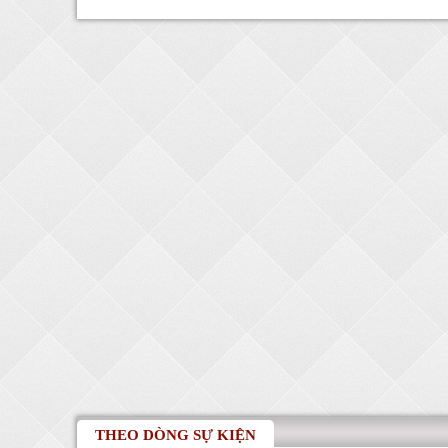
THEO DÒNG SỰ KIỆN