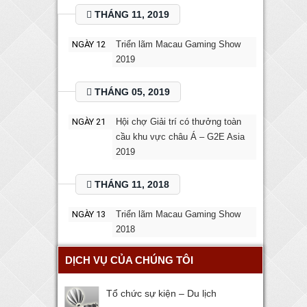
THÁNG 11, 2019
NGÀY 12
Triển lãm Macau Gaming Show
2019
THÁNG 05, 2019
NGÀY 21
Hội chợ Giải trí có thưởng toàn
cầu khu vực châu Á – G2E Asia
2019
THÁNG 11, 2018
NGÀY 13
Triển lãm Macau Gaming Show
2018
DỊCH VỤ CỦA CHÚNG TÔI
Tổ chức sự kiện – Du lịch