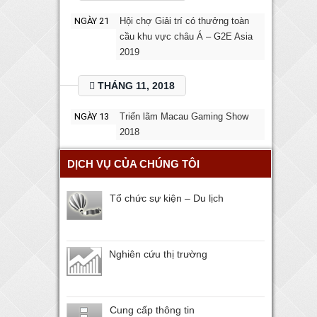
NGÀY 21
Hội chợ Giải trí có thưởng toàn
cầu khu vực châu Á – G2E Asia
2019
THÁNG 11, 2018
NGÀY 13
Triển lãm Macau Gaming Show
2018
DỊCH VỤ CỦA CHÚNG TÔI
Tổ chức sự kiện – Du lịch
Nghiên cứu thị trường
Cung cấp thông tin