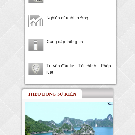
Nghiên cứu thị trường
Cung cấp thông tin
Tư vấn đầu tư – Tài chính – Pháp
luật
THEO DÒNG SỰ KIỆN